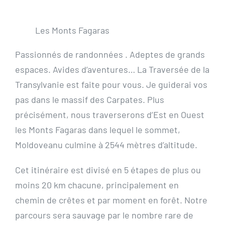
Les Monts Fagaras
Passionnés de randonnées . Adeptes de grands
espaces. Avides d’aventures… La Traversée de la
Transylvanie est faite pour vous. Je guiderai vos
pas dans le massif des Carpates. Plus
précisément, nous traverserons d’Est en Ouest
les Monts Fagaras dans lequel le sommet,
Moldoveanu culmine à 2544 mètres d’altitude.
Cet itinéraire est divisé en 5 étapes de plus ou
moins 20 km chacune, principalement en
chemin de crêtes et par moment en forêt. Notre
parcours sera sauvage par le nombre rare de