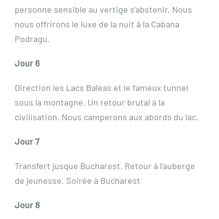
personne sensible au vertige s’abstenir. Nous
nous offrirons le luxe de la nuit à la Cabana
Podragu.
Jour 6
Direction les Lacs Baleas et le fameux tunnel
sous la montagne. Un retour brutal à la
civilisation. Nous camperons aux abords du lac.
Jour 7
Transfert jusque Bucharest. Retour à l’auberge
de jeunesse. Soirée à Bucharest
Jour 8