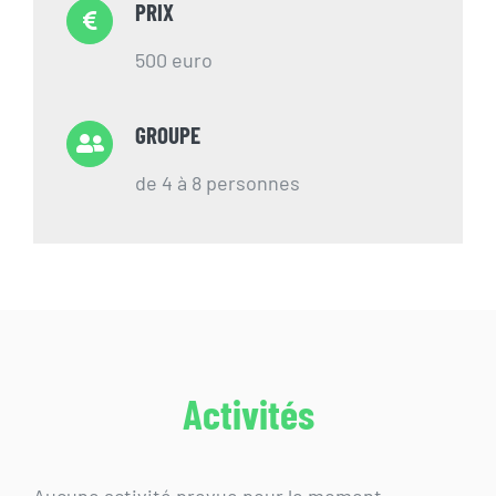
PRIX
500 euro
GROUPE
de 4 à 8 personnes
Activités