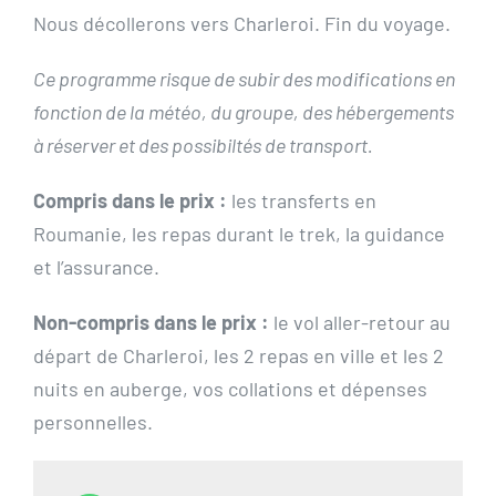
Nous décollerons vers Charleroi. Fin du voyage.
Ce programme risque de subir des modifications en
fonction de la météo, du groupe, des hébergements
à réserver et des possibiltés de transport.
Compris dans le prix :
les transferts en
Roumanie, les repas durant le trek, la guidance
et l’assurance.
Non-compris dans le prix :
le vol aller-retour au
départ de Charleroi, les 2 repas en ville et les 2
nuits en auberge, vos collations et dépenses
personnelles.