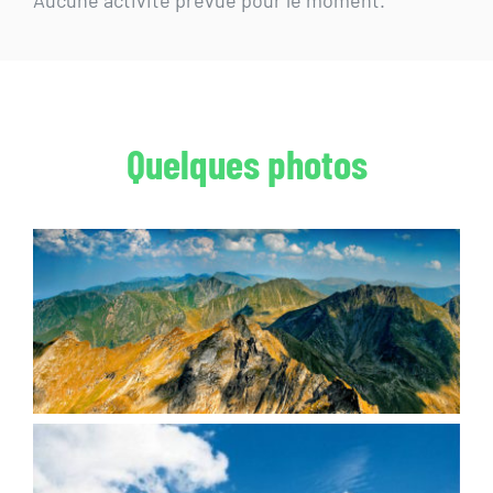
Aucune activité prevue pour le moment.
Quelques photos