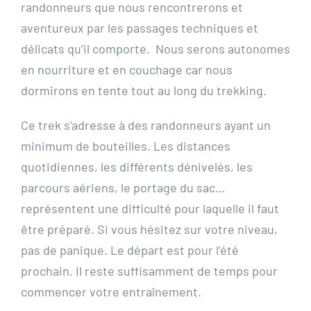
randonneurs que nous rencontrerons et
aventureux par les passages techniques et
délicats qu’il comporte. Nous serons autonomes
en nourriture et en couchage car nous
dormirons en tente tout au long du trekking.
Ce trek s’adresse à des randonneurs ayant un
minimum de bouteilles. Les distances
quotidiennes, les différents dénivelés, les
parcours aériens, le portage du sac…
représentent une difficulté pour laquelle il faut
être préparé. Si vous hésitez sur votre niveau,
pas de panique. Le départ est pour l’été
prochain. Il reste suffisamment de temps pour
commencer votre entraînement.