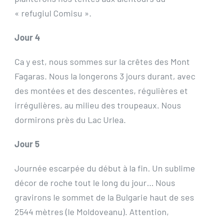
« refugiul Comisu ».
Jour 4
Ca y est, nous sommes sur la crêtes des Mont
Fagaras. Nous la longerons 3 jours durant, avec
des montées et des descentes, régulières et
irrégulières, au milieu des troupeaux. Nous
dormirons près du Lac Urlea.
Jour 5
Journée escarpée du début à la fin. Un sublime
décor de roche tout le long du jour… Nous
gravirons le sommet de la Bulgarie haut de ses
2544 mètres (le Moldoveanu). Attention,