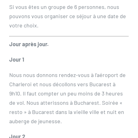
Si vous êtes un groupe de 6 personnes, nous
pouvons vous organiser ce séjour à une date de
votre choix.
Jour après jour.
Jour 1
Nous nous donnons rendez-vous à l’aéroport de
Charleroi et nous décollons vers Bucarest à
9h10. Il faut compter un peu moins de 3 heures
de vol. Nous atterissons à Bucharest. Soirée «
resto » à Bucarest dans la vieille ville et nuit en
auberge de jeunesse.
Jour 2