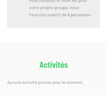
vous comptez le réserver pour
votre propre groupe, nous
l’ouvrons à partir de 6 personnes.
Activités
Aucune activité prevue pour le moment.