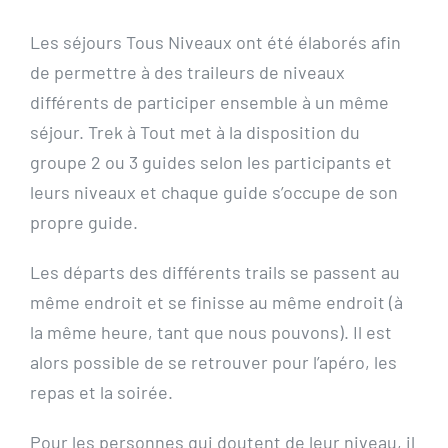
Les séjours Tous Niveaux ont été élaborés afin
de permettre à des traileurs de niveaux
différents de participer ensemble à un même
séjour. Trek à Tout met à la disposition du
groupe 2 ou 3 guides selon les participants et
leurs niveaux et chaque guide s’occupe de son
propre guide.
Les départs des différents trails se passent au
même endroit et se finisse au même endroit (à
la même heure, tant que nous pouvons). Il est
alors possible de se retrouver pour l’apéro, les
repas et la soirée.
Pour les personnes qui doutent de leur niveau, il