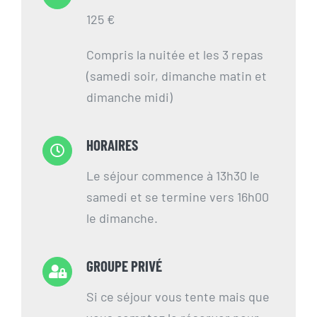
125 €
Compris la nuitée et les 3 repas
(samedi soir, dimanche matin et
dimanche midi)
HORAIRES
Le séjour commence à 13h30 le
samedi et se termine vers 16h00
le dimanche.
GROUPE PRIVÉ
Si ce séjour vous tente mais que