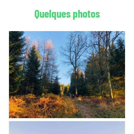
Quelques photos