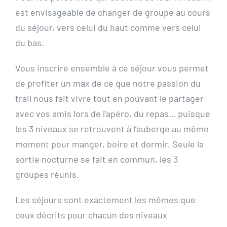
est envisageable de changer de groupe au cours
du séjour, vers celui du haut comme vers celui
du bas.
Vous inscrire ensemble à ce séjour vous permet
de profiter un max de ce que notre passion du
trail nous fait vivre tout en pouvant le partager
avec vos amis lors de l’apéro, du repas… puisque
les 3 niveaux se retrouvent à l’auberge au même
moment pour manger, boire et dormir. Seule la
sortie nocturne se fait en commun, les 3
groupes réunis.
Les séjours sont exactement les mêmes que
ceux décrits pour chacun des niveaux