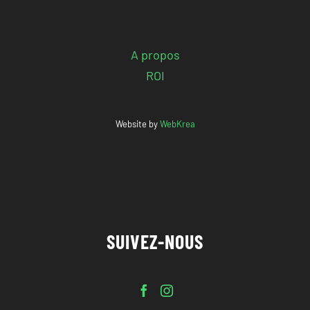
A propos
ROI
Website by
WebKrea
SUIVEZ-NOUS