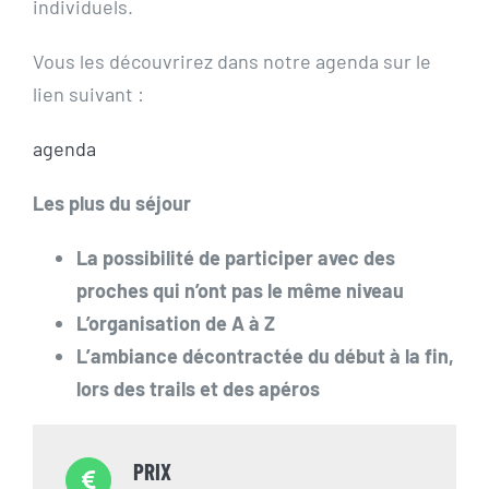
individuels.
Vous les découvrirez dans notre agenda sur le
lien suivant :
agenda
Les plus du séjour
La possibilité de participer avec des
proches qui n’ont pas le même niveau
L’organisation de A à Z
L’ambiance décontractée du début à la fin,
lors des trails et des apéros
PRIX