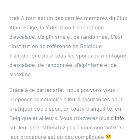
trek A tout est un des cercles membres du Club
Alpin Belge, la fédération francophone
d’escalade, d’alpinisme et de randonnée. C’est
l’institution de référence en Belgique
francophone pour tous les sports de montagne,
d’escalade, de randonnée, d’alpinisme et de
slackline.
Grâce à ce partenariat, nous pouvons vous
proposer de souscire à leurs assurances pour
pratiquer votre sport en toute tranquilité, en
Belgique et ailleurs. Vous trouverez plus d’
info
sur leur site. N’hésitez pas à nous contacter si
leur procédure est un peu compliquée